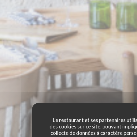
Le restaurant et ses partenaires utili
des cookies sur ce site, pouvant impliq
collecte de données à caractère perso