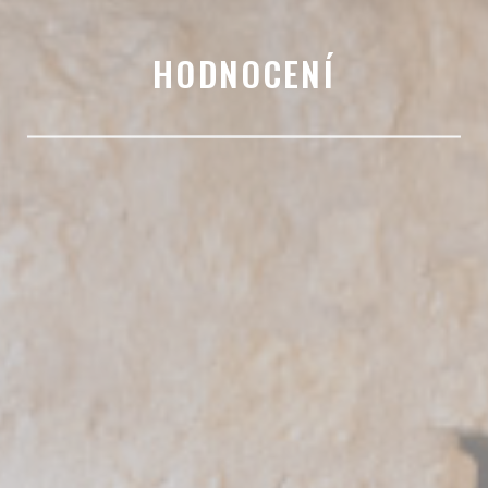
HODNOCENÍ