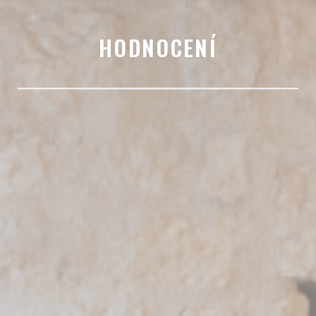
HODNOCENÍ