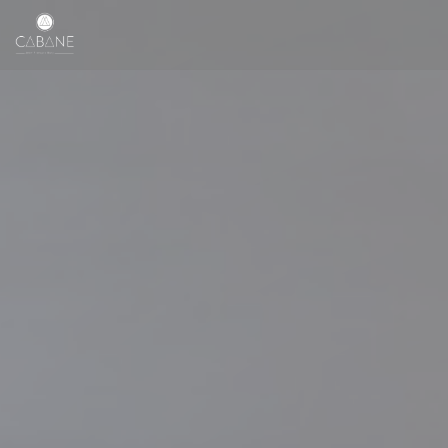
Panel pro správu cookies