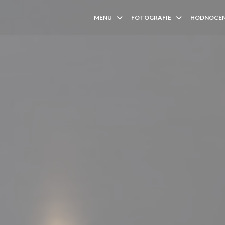
MENU
FOTOGRAFIE
HODNOCEN