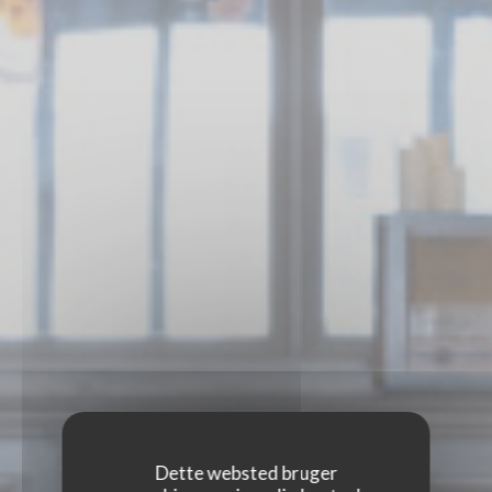
Dette websted bruger