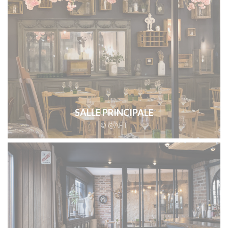
SALLE PRINCIPALE
© @AFT