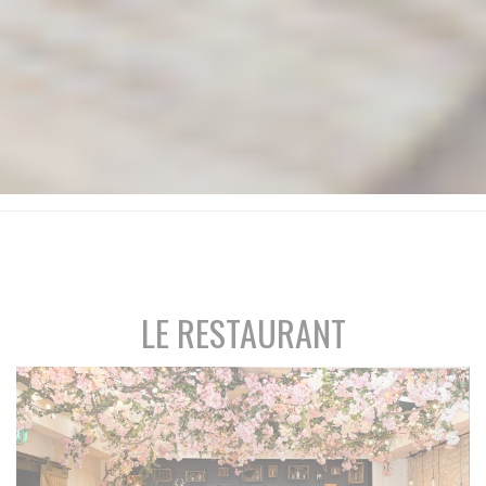
LE RESTAURANT