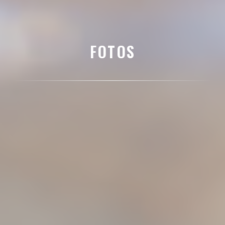
FOTOS