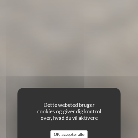
Dette websted bruger
cookies og giver dig kontrol
over, hvad du vil aktivere
OK, accepter alle