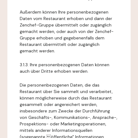
Außerdem können Ihre personenbezogenen
Daten vom Restaurant erhoben und dann der
Zenchef-Gruppe übermittelt oder zugänglich
gemacht werden, oder auch von der Zenchef-
Gruppe erhoben und gegebenenfalls dem
Restaurant übermittelt oder zugänglich
gemacht werden.
3.1.3. Ihre personenbezogenen Daten können
auch über Dritte erhoben werden.
Die personenbezogenen Daten, die das
Restaurant über Sie sammelt und verarbeitet,
können möglicherweise durch das Restaurant
gesammelt oder angereichert werden,
insbesondere zum Zwecke der Durchführung
von Geschäfts-, Kommunikations-, Ansprache-,
Prospektions- oder Marketingoperationen,
mittels anderer Informationsquellen
(sogenannte öffentliche" Informationen,