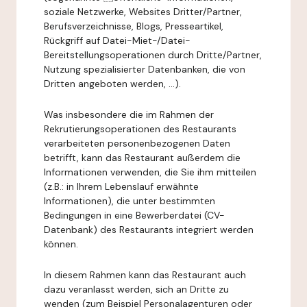
soziale Netzwerke, Websites Dritter/Partner,
Berufsverzeichnisse, Blogs, Presseartikel,
Rückgriff auf Datei-Miet-/Datei-
Bereitstellungsoperationen durch Dritte/Partner,
Nutzung spezialisierter Datenbanken, die von
Dritten angeboten werden, ...).
Was insbesondere die im Rahmen der
Rekrutierungsoperationen des Restaurants
verarbeiteten personenbezogenen Daten
betrifft, kann das Restaurant außerdem die
Informationen verwenden, die Sie ihm mitteilen
(z.B.: in Ihrem Lebenslauf erwähnte
Informationen), die unter bestimmten
Bedingungen in eine Bewerberdatei (CV-
Datenbank) des Restaurants integriert werden
können.
In diesem Rahmen kann das Restaurant auch
dazu veranlasst werden, sich an Dritte zu
wenden (zum Beispiel Personalagenturen oder