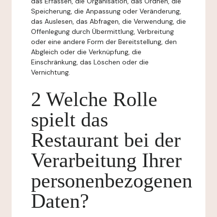
das Erfassen, die Organisation, das Ordnen, die
Speicherung, die Anpassung oder Veränderung,
das Auslesen, das Abfragen, die Verwendung, die
Offenlegung durch Übermittlung, Verbreitung
oder eine andere Form der Bereitstellung, den
Abgleich oder die Verknüpfung, die
Einschränkung, das Löschen oder die
Vernichtung.
2 Welche Rolle
spielt das
Restaurant bei der
Verarbeitung Ihrer
personenbezogenen
Daten?