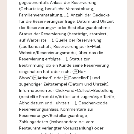
gegebenenfalls Anlass der Reservierung
(Geburtstag, berufliche Veranstaltung,
Familienveranstaltung, ...), Anzahl der Gedecke
für die Reservierungsanfrage, Datum und Uhrzeit
der Reservierungs- oder Bestellungsaufnahme,
Status der Reservierung (bestätigt, storniert,
auf Warteliste, ...), Quelle der Reservierung
(Laufkundschaft, Reservierung per E-Mail,
Website/Reservierungsmodul, über das die
Reservierung erfolgte, ...), Status zur
Bestimmung, ob ein Kunde seine Reservierung
eingehalten hat oder nicht (No-
Show"/Arrived" oder Cancelled") und
zugehöriger Zeitstempel (Datum und Uhrzeit),
Informationen zur Click-and-Collect-Bestellung
(bestellte Produkte/Artikel und zugehörige Tarife,
Abholdatum und -uhrzeit, ...), Geschenkcode,
Reservierungsanlass, Kommentare zur
Reservierungs-/Bestellungsanfrage,
Zahlungsdaten (insbesondere bei vom
Restaurant verlangter Vorauszahlung) oder