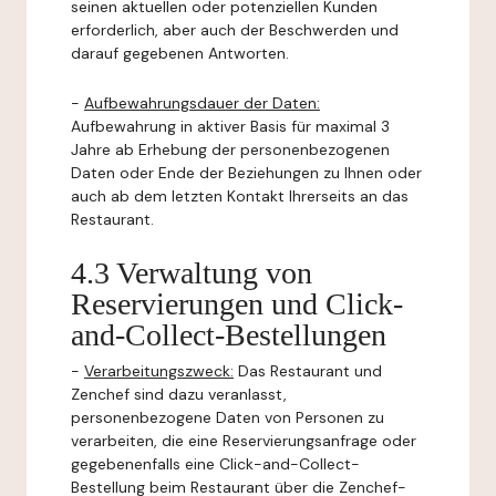
seinen aktuellen oder potenziellen Kunden
erforderlich, aber auch der Beschwerden und
darauf gegebenen Antworten.
-
Aufbewahrungsdauer der Daten:
Aufbewahrung in aktiver Basis für maximal 3
Jahre ab Erhebung der personenbezogenen
Daten oder Ende der Beziehungen zu Ihnen oder
auch ab dem letzten Kontakt Ihrerseits an das
Restaurant.
4.3 Verwaltung von
Reservierungen und Click-
and-Collect-Bestellungen
-
Verarbeitungszweck:
Das Restaurant und
Zenchef sind dazu veranlasst,
personenbezogene Daten von Personen zu
verarbeiten, die eine Reservierungsanfrage oder
gegebenenfalls eine Click-and-Collect-
Bestellung beim Restaurant über die Zenchef-