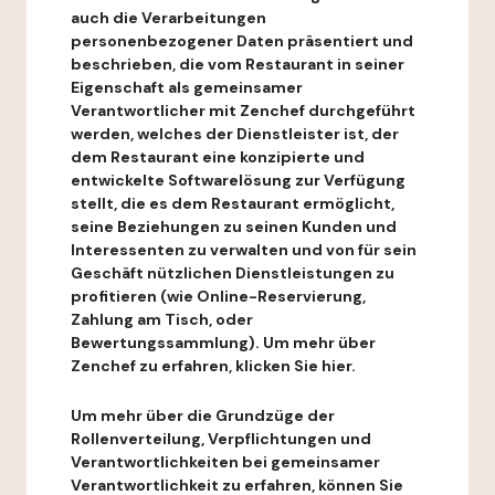
auch die Verarbeitungen
personenbezogener Daten präsentiert und
beschrieben, die vom Restaurant in seiner
Eigenschaft als gemeinsamer
Verantwortlicher mit Zenchef durchgeführt
werden, welches der Dienstleister ist, der
dem Restaurant eine konzipierte und
entwickelte Softwarelösung zur Verfügung
stellt, die es dem Restaurant ermöglicht,
seine Beziehungen zu seinen Kunden und
Interessenten zu verwalten und von für sein
Geschäft nützlichen Dienstleistungen zu
profitieren (wie Online-Reservierung,
Zahlung am Tisch, oder
Bewertungssammlung). Um mehr über
Zenchef zu erfahren, klicken Sie hier.
Um mehr über die Grundzüge der
Rollenverteilung, Verpflichtungen und
Verantwortlichkeiten bei gemeinsamer
Verantwortlichkeit zu erfahren, können Sie