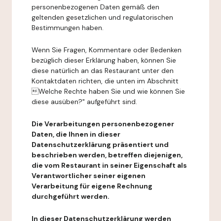
personenbezogenen Daten gemäß den
geltenden gesetzlichen und regulatorischen
Bestimmungen haben.
Wenn Sie Fragen, Kommentare oder Bedenken
bezüglich dieser Erklärung haben, können Sie
diese natürlich an das Restaurant unter den
Kontaktdaten richten, die unten im Abschnitt
Welche Rechte haben Sie und wie können Sie
diese ausüben?" aufgeführt sind.
Die Verarbeitungen personenbezogener
Daten, die Ihnen in dieser
Datenschutzerklärung präsentiert und
beschrieben werden, betreffen diejenigen,
die vom Restaurant in seiner Eigenschaft als
Verantwortlicher seiner eigenen
Verarbeitung für eigene Rechnung
durchgeführt werden.
In dieser Datenschutzerklärung werden