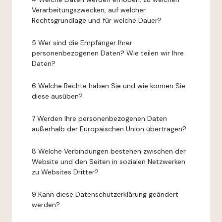
Verarbeitungszwecken, auf welcher
Rechtsgrundlage und für welche Dauer?
5 Wer sind die Empfänger Ihrer
personenbezogenen Daten? Wie teilen wir Ihre
Daten?
6 Welche Rechte haben Sie und wie können Sie
diese ausüben?
7 Werden Ihre personenbezogenen Daten
außerhalb der Europäischen Union übertragen?
8 Welche Verbindungen bestehen zwischen der
Website und den Seiten in sozialen Netzwerken
zu Websites Dritter?
9 Kann diese Datenschutzerklärung geändert
werden?