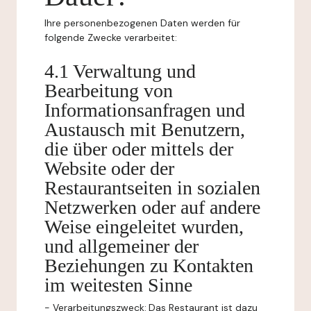
Ihre personenbezogenen Daten werden für
folgende Zwecke verarbeitet:
4.1 Verwaltung und
Bearbeitung von
Informationsanfragen und
Austausch mit Benutzern,
die über oder mittels der
Website oder der
Restaurantseiten in sozialen
Netzwerken oder auf andere
Weise eingeleitet wurden,
und allgemeiner der
Beziehungen zu Kontakten
im weitesten Sinne
-
Verarbeitungszweck:
Das Restaurant ist dazu