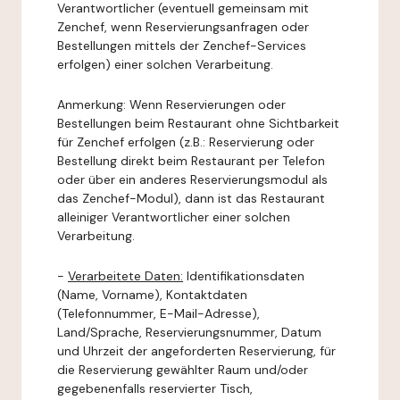
Verantwortlicher (eventuell gemeinsam mit
Zenchef, wenn Reservierungsanfragen oder
Bestellungen mittels der Zenchef-Services
erfolgen) einer solchen Verarbeitung.
Anmerkung: Wenn Reservierungen oder
Bestellungen beim Restaurant ohne Sichtbarkeit
für Zenchef erfolgen (z.B.: Reservierung oder
Bestellung direkt beim Restaurant per Telefon
oder über ein anderes Reservierungsmodul als
das Zenchef-Modul), dann ist das Restaurant
alleiniger Verantwortlicher einer solchen
Verarbeitung.
-
Verarbeitete Daten:
Identifikationsdaten
(Name, Vorname), Kontaktdaten
(Telefonnummer, E-Mail-Adresse),
Land/Sprache, Reservierungsnummer, Datum
und Uhrzeit der angeforderten Reservierung, für
die Reservierung gewählter Raum und/oder
gegebenenfalls reservierter Tisch,