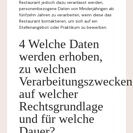
Restaurant jedoch dazu veranlasst werden,
personenbezogene Daten von Minderjährigen ab
fünfzehn Jahren zu verarbeiten, wenn diese das
Restaurant kontaktieren, um sich auf ein
Stellenangebot oder Praktikum zu bewerben.
4 Welche Daten
werden erhoben,
zu welchen
Verarbeitungszwecken
auf welcher
Rechtsgrundlage
und für welche
Dauer?