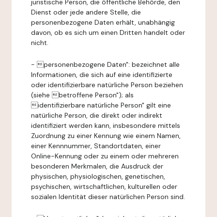
juristische Person, die öffentliche Behörde, den
Dienst oder jede andere Stelle, die
personenbezogene Daten erhält, unabhängig
davon, ob es sich um einen Dritten handelt oder
nicht.
- personenbezogene Daten": bezeichnet alle
Informationen, die sich auf eine identifizierte
oder identifizierbare natürliche Person beziehen
(siehe betroffene Person"); als
identifizierbare natürliche Person" gilt eine
natürliche Person, die direkt oder indirekt
identifiziert werden kann, insbesondere mittels
Zuordnung zu einer Kennung wie einem Namen,
einer Kennnummer, Standortdaten, einer
Online-Kennung oder zu einem oder mehreren
besonderen Merkmalen, die Ausdruck der
physischen, physiologischen, genetischen,
psychischen, wirtschaftlichen, kulturellen oder
sozialen Identität dieser natürlichen Person sind.