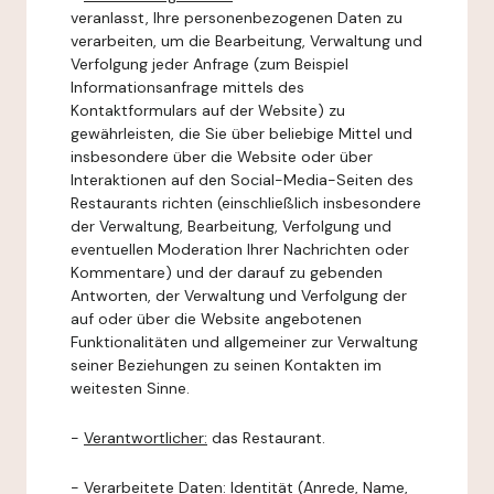
veranlasst, Ihre personenbezogenen Daten zu
verarbeiten, um die Bearbeitung, Verwaltung und
Verfolgung jeder Anfrage (zum Beispiel
Informationsanfrage mittels des
Kontaktformulars auf der Website) zu
gewährleisten, die Sie über beliebige Mittel und
insbesondere über die Website oder über
Interaktionen auf den Social-Media-Seiten des
Restaurants richten (einschließlich insbesondere
der Verwaltung, Bearbeitung, Verfolgung und
eventuellen Moderation Ihrer Nachrichten oder
Kommentare) und der darauf zu gebenden
Antworten, der Verwaltung und Verfolgung der
auf oder über die Website angebotenen
Funktionalitäten und allgemeiner zur Verwaltung
seiner Beziehungen zu seinen Kontakten im
weitesten Sinne.
-
Verantwortlicher:
das Restaurant.
-
Verarbeitete Daten:
Identität (Anrede, Name,