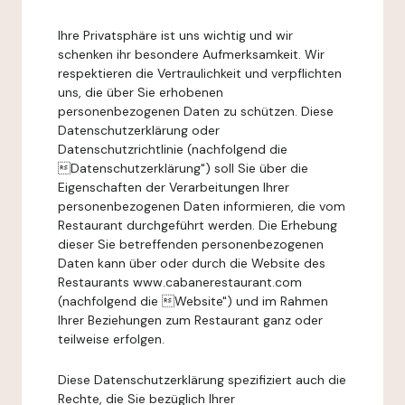
Ihre Privatsphäre ist uns wichtig und wir
schenken ihr besondere Aufmerksamkeit. Wir
respektieren die Vertraulichkeit und verpflichten
uns, die über Sie erhobenen
personenbezogenen Daten zu schützen. Diese
Datenschutzerklärung oder
Datenschutzrichtlinie (nachfolgend die
Datenschutzerklärung") soll Sie über die
Eigenschaften der Verarbeitungen Ihrer
personenbezogenen Daten informieren, die vom
Restaurant durchgeführt werden. Die Erhebung
dieser Sie betreffenden personenbezogenen
Daten kann über oder durch die Website des
Restaurants www.cabanerestaurant.com
(nachfolgend die Website") und im Rahmen
Ihrer Beziehungen zum Restaurant ganz oder
teilweise erfolgen.
Diese Datenschutzerklärung spezifiziert auch die
Rechte, die Sie bezüglich Ihrer