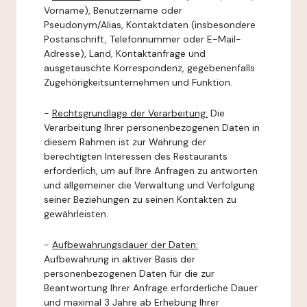
Vorname), Benutzername oder
Pseudonym/Alias, Kontaktdaten (insbesondere
Postanschrift, Telefonnummer oder E-Mail-
Adresse), Land, Kontaktanfrage und
ausgetauschte Korrespondenz, gegebenenfalls
Zugehörigkeitsunternehmen und Funktion.
-
Rechtsgrundlage der Verarbeitung:
Die
Verarbeitung Ihrer personenbezogenen Daten in
diesem Rahmen ist zur Wahrung der
berechtigten Interessen des Restaurants
erforderlich, um auf Ihre Anfragen zu antworten
und allgemeiner die Verwaltung und Verfolgung
seiner Beziehungen zu seinen Kontakten zu
gewährleisten.
-
Aufbewahrungsdauer der Daten:
Aufbewahrung in aktiver Basis der
personenbezogenen Daten für die zur
Beantwortung Ihrer Anfrage erforderliche Dauer
und maximal 3 Jahre ab Erhebung Ihrer