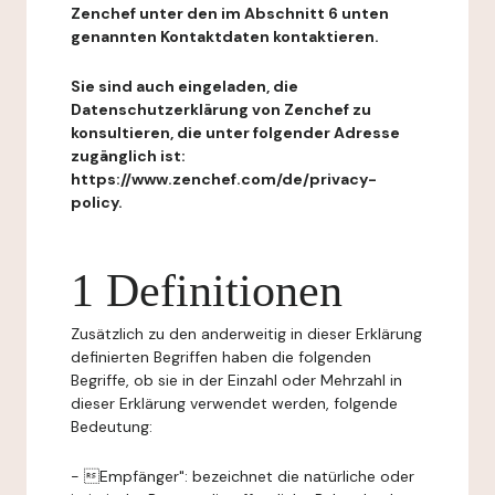
Zenchef unter den im Abschnitt 6 unten
genannten Kontaktdaten kontaktieren.
Sie sind auch eingeladen, die
Datenschutzerklärung von Zenchef zu
konsultieren, die unter folgender Adresse
zugänglich ist:
https://www.zenchef.com/de/privacy-
policy.
1 Definitionen
Zusätzlich zu den anderweitig in dieser Erklärung
definierten Begriffen haben die folgenden
Begriffe, ob sie in der Einzahl oder Mehrzahl in
dieser Erklärung verwendet werden, folgende
Bedeutung:
- Empfänger": bezeichnet die natürliche oder