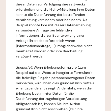
dieser Daten zur Verfolgung dieses Zwecks
erforderlich, und die Nicht-Mitteilung Ihrer Daten
könnte die Durchführung der betreffenden
Verarbeitung verhindern oder behindern. Als
Beispiel könnte Ihre mit dieser Datenerhebung
verbundene Anfrage bei fehlenden
Informationen, die zur Beantwortung einer
Anfrage Ihrerseits erforderlich wären
(Informationsanfrage, ...), möglicherweise nicht
bearbeitet werden oder ihre Bearbeitung
verzögert werden.
Sonderfall:
Wenn Erhebungsformulare (zum
Beispiel auf der Website integrierte Formulare)
die freiwillige Eingabe personenbezogener Daten
beinhalten, wird Ihnen dies grundsätzlich mittels
einer Legende angezeigt. Andernfalls, wenn die
Erhebung bestimmter Daten für die
Durchführung der zugehörigen Verarbeitung
obligatorisch ist, können Sie Ihre Aktion
grundsätzlich nicht abschließen (z.B.: Ihre