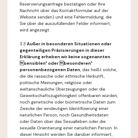
Reservierungsanfrage bestätigen oder Ihre
Nachricht über das Kontaktformular auf der
Website senden) und eine Fehlermeldung, die
Sie über die auszufüllenden Felder informiert,
wird angezeigt.
3.3
Außer in besonderen Situationen oder
gegenteiligen Präzisierungen in dieser
Erklärung erheben wir keine sogenannten
sensiblen" oder besonderen"
personenbezogenen Daten
, das heißt solche,
die die rassische oder ethnische Herkunft,
politische Meinungen, religiöse oder
weltanschauliche Überzeugungen oder die
Gewerkschaftszugehörigkeit offenbaren würden,
noch genetische oder biometrische Daten zum
Zwecke der eindeutigen Identifizierung einer
natürlichen Person, noch Gesundheitsdaten
oder Daten über das Sexualleben oder die
sexuelle Orientierung einer natürlichen Person. In
dieser Hinsicht werden Sie darüber informiert,