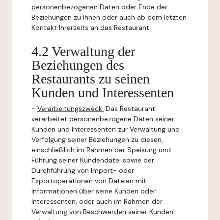
personenbezogenen Daten oder Ende der
Beziehungen zu Ihnen oder auch ab dem letzten
Kontakt Ihrerseits an das Restaurant.
4.2 Verwaltung der
Beziehungen des
Restaurants zu seinen
Kunden und Interessenten
-
Verarbeitungszweck:
Das Restaurant
verarbeitet personenbezogene Daten seiner
Kunden und Interessenten zur Verwaltung und
Verfolgung seiner Beziehungen zu diesen,
einschließlich im Rahmen der Speisung und
Führung seiner Kundendatei sowie der
Durchführung von Import- oder
Exportoperationen von Dateien mit
Informationen über seine Kunden oder
Interessenten, oder auch im Rahmen der
Verwaltung von Beschwerden seiner Kunden