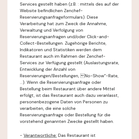
Services gestellt haben (z.B. : mittels des auf der
Website befindlichen Zenchef-
Reservierungsanfrageformulars). Diese
Verarbeitung hat zum Zweck die Annahme,
Verwaltung und Verfolgung von
Reservierungsanfragen und/oder Click-and-
Collect-Bestellungen. Zugehörige Berichte,
Indikatoren und Statistiken werden dem
Restaurant auch im Rahmen der Zenchef-
Services zur Verfügung gestellt (Auslastungsrate,
Entwicklung der Anzahl von
Reservierungen/Bestellungen, No-Show"-Rate,
...). Wenn die Reservierungsanfrage oder
Bestellung beim Restaurant über andere Mittel
erfolgt, ist das Restaurant auch dazu veranlasst,
personenbezogene Daten von Personen zu
verarbeiten, die eine solche
Reservierungsanfrage oder Bestellung für die
vorstehend genannten Zwecke gestellt haben.
-
Verantwortliche:
Das Restaurant ist