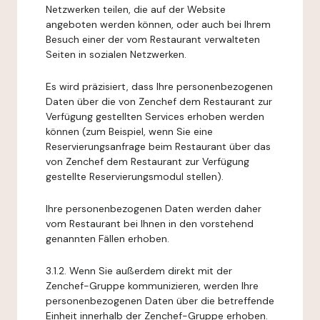
Netzwerken teilen, die auf der Website
angeboten werden können, oder auch bei Ihrem
Besuch einer der vom Restaurant verwalteten
Seiten in sozialen Netzwerken.
Es wird präzisiert, dass Ihre personenbezogenen
Daten über die von Zenchef dem Restaurant zur
Verfügung gestellten Services erhoben werden
können (zum Beispiel, wenn Sie eine
Reservierungsanfrage beim Restaurant über das
von Zenchef dem Restaurant zur Verfügung
gestellte Reservierungsmodul stellen).
Ihre personenbezogenen Daten werden daher
vom Restaurant bei Ihnen in den vorstehend
genannten Fällen erhoben.
3.1.2. Wenn Sie außerdem direkt mit der
Zenchef-Gruppe kommunizieren, werden Ihre
personenbezogenen Daten über die betreffende
Einheit innerhalb der Zenchef-Gruppe erhoben.