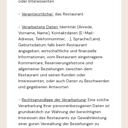
oder Interessenten.
-
Verantwortlicher:
das Restaurant.
-
Verarbeitete Daten:
Identität (Anrede,
Vorname, Name), Kontaktdaten (E-Mail-
Adresse, Telefonnummer, ...), Sprache/Land,
Geburtsdatum falls beim Restaurant
angegeben, wirtschaftliche und finanzielle
Informationen, vom Restaurant eingetragene
Kommentare, Reservierungshistorie und
allgemeiner Beziehungen zwischen dem
Restaurant und seinen Kunden oder
Interessenten, oder auch Daten zu Beschwerden
und gegebenen Antworten.
-
Rechtsgrundlage der Verarbeitung:
Eine solche
Verarbeitung Ihrer personenbezogenen Daten ist
grundsätzlich zur Wahrung der berechtigten
Interessen des Restaurants zur Gewährleistung
einer guten Verwaltung der Beziehungen zu