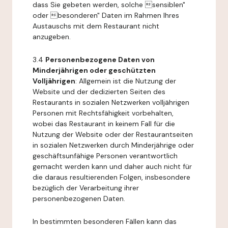
dass Sie gebeten werden, solche sensiblen"
oder besonderen" Daten im Rahmen Ihres
Austauschs mit dem Restaurant nicht
anzugeben.
3.4
Personenbezogene Daten von
Minderjährigen oder geschützten
Volljährigen
: Allgemein ist die Nutzung der
Website und der dedizierten Seiten des
Restaurants in sozialen Netzwerken volljährigen
Personen mit Rechtsfähigkeit vorbehalten,
wobei das Restaurant in keinem Fall für die
Nutzung der Website oder der Restaurantseiten
in sozialen Netzwerken durch Minderjährige oder
geschäftsunfähige Personen verantwortlich
gemacht werden kann und daher auch nicht für
die daraus resultierenden Folgen, insbesondere
bezüglich der Verarbeitung ihrer
personenbezogenen Daten.
In bestimmten besonderen Fällen kann das