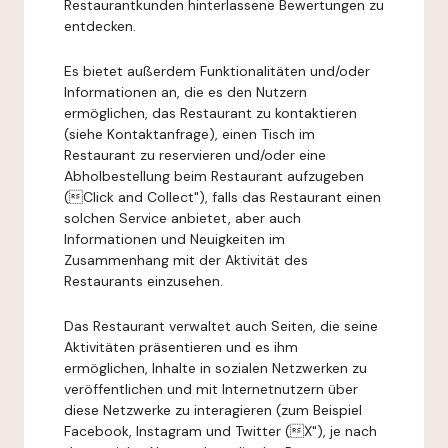
Restaurantkunden hinterlassene Bewertungen zu
entdecken.
Es bietet außerdem Funktionalitäten und/oder
Informationen an, die es den Nutzern
ermöglichen, das Restaurant zu kontaktieren
(siehe Kontaktanfrage), einen Tisch im
Restaurant zu reservieren und/oder eine
Abholbestellung beim Restaurant aufzugeben
(Click and Collect"), falls das Restaurant einen
solchen Service anbietet, aber auch
Informationen und Neuigkeiten im
Zusammenhang mit der Aktivität des
Restaurants einzusehen.
Das Restaurant verwaltet auch Seiten, die seine
Aktivitäten präsentieren und es ihm
ermöglichen, Inhalte in sozialen Netzwerken zu
veröffentlichen und mit Internetnutzern über
diese Netzwerke zu interagieren (zum Beispiel
Facebook, Instagram und Twitter (X"), je nach