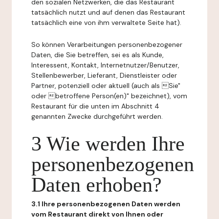
den sozialen Netzwerken, die das Restaurant
tatsächlich nutzt und auf denen das Restaurant
tatsächlich eine von ihm verwaltete Seite hat).
So können Verarbeitungen personenbezogener
Daten, die Sie betreffen, sei es als Kunde,
Interessent, Kontakt, Internetnutzer/Benutzer,
Stellenbewerber, Lieferant, Dienstleister oder
Partner, potenziell oder aktuell (auch als Sie"
oder betroffene Person(en)" bezeichnet), vom
Restaurant für die unten im Abschnitt 4
genannten Zwecke durchgeführt werden.
3 Wie werden Ihre
personenbezogenen
Daten erhoben?
3.1 Ihre personenbezogenen Daten werden
vom Restaurant direkt von Ihnen oder