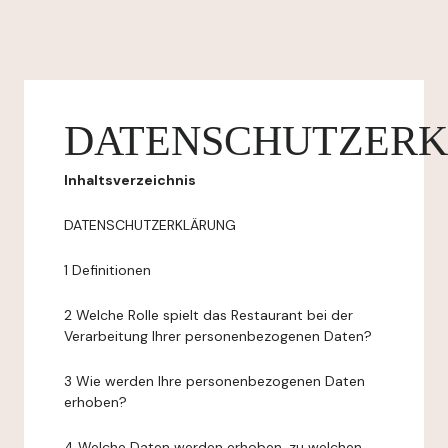
DATENSCHUTZER
Inhaltsverzeichnis
DATENSCHUTZERKLÄRUNG
1 Definitionen
2 Welche Rolle spielt das Restaurant bei der
Verarbeitung Ihrer personenbezogenen Daten?
3 Wie werden Ihre personenbezogenen Daten
erhoben?
4 Welche Daten werden erhoben, zu welchen