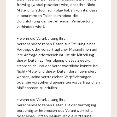
freiwillig (wobei präzisiert wird, dass ihre Nicht-
Mitteilung jedoch zur Folge haben könnte, dass
in bestimmten Fällen zumindest die
Durchführung der betreffenden Verarbeitung
verhindert wird);
- wenn die Verarbeitung Ihrer
personenbezogenen Daten zur Erfüllung eines
Vertrags oder vorvertraglicher Maßnahmen auf
Ihre Anfrage erforderlich ist, ist die Mitteilung
dieser Daten zur Verfolgung dieses Zwecks
erforderlich und der Verantwortliche könnte bei
Nicht-Mitteilung dieser Daten daran gehindert
werden, seine vertraglichen Verpflichtungen
oder die vorstehend genannten vorvertraglichen
Maßnahmen zu erfüllen;
- wenn die Verarbeitung Ihrer
personenbezogenen Daten auf der Verfolgung
berechtigter Interessen des Verantwortlichen
oder eines Dritten basiert, ist die Mitteilung