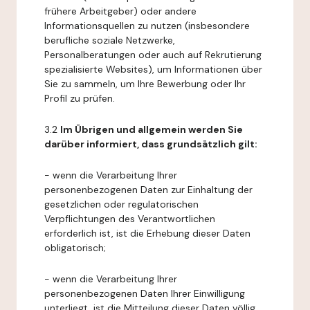
frühere Arbeitgeber) oder andere
Informationsquellen zu nutzen (insbesondere
berufliche soziale Netzwerke,
Personalberatungen oder auch auf Rekrutierung
spezialisierte Websites), um Informationen über
Sie zu sammeln, um Ihre Bewerbung oder Ihr
Profil zu prüfen.
3.2
Im Übrigen und allgemein werden Sie
darüber informiert, dass grundsätzlich gilt:
- wenn die Verarbeitung Ihrer
personenbezogenen Daten zur Einhaltung der
gesetzlichen oder regulatorischen
Verpflichtungen des Verantwortlichen
erforderlich ist, ist die Erhebung dieser Daten
obligatorisch;
- wenn die Verarbeitung Ihrer
personenbezogenen Daten Ihrer Einwilligung
unterliegt, ist die Mitteilung dieser Daten völlig