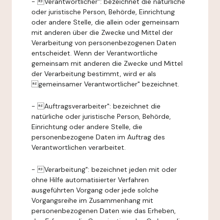
- Verantwortlicher": bezeichnet die natürliche
oder juristische Person, Behörde, Einrichtung
oder andere Stelle, die allein oder gemeinsam
mit anderen über die Zwecke und Mittel der
Verarbeitung von personenbezogenen Daten
entscheidet. Wenn der Verantwortliche
gemeinsam mit anderen die Zwecke und Mittel
der Verarbeitung bestimmt, wird er als
gemeinsamer Verantwortlicher" bezeichnet.
- Auftragsverarbeiter": bezeichnet die
natürliche oder juristische Person, Behörde,
Einrichtung oder andere Stelle, die
personenbezogene Daten im Auftrag des
Verantwortlichen verarbeitet.
- Verarbeitung": bezeichnet jeden mit oder
ohne Hilfe automatisierter Verfahren
ausgeführten Vorgang oder jede solche
Vorgangsreihe im Zusammenhang mit
personenbezogenen Daten wie das Erheben,