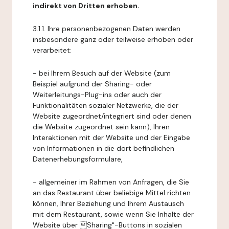
indirekt von Dritten erhoben.
3.1.1. Ihre personenbezogenen Daten werden
insbesondere ganz oder teilweise erhoben oder
verarbeitet:
- bei Ihrem Besuch auf der Website (zum
Beispiel aufgrund der Sharing- oder
Weiterleitungs-Plug-ins oder auch der
Funktionalitäten sozialer Netzwerke, die der
Website zugeordnet/integriert sind oder denen
die Website zugeordnet sein kann), Ihren
Interaktionen mit der Website und der Eingabe
von Informationen in die dort befindlichen
Datenerhebungsformulare,
- allgemeiner im Rahmen von Anfragen, die Sie
an das Restaurant über beliebige Mittel richten
können, Ihrer Beziehung und Ihrem Austausch
mit dem Restaurant, sowie wenn Sie Inhalte der
Website über Sharing"-Buttons in sozialen