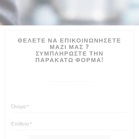
ΘΈΛΕΤΕ ΝΑ ΕΠΙΚΟΙΝΩΝΉΣΕΤΕ
ΜΑΖΊ ΜΑΣ ?
ΣΥΜΠΛΗΡΏΣΤΕ ΤΗΝ
ΠΑΡΑΚΆΤΩ ΦΌΡΜΑ!