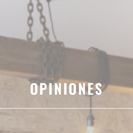
OPINIONES