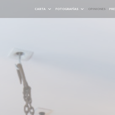
CARTA
FOTOGRAFÍAS
OPINIONES
PR