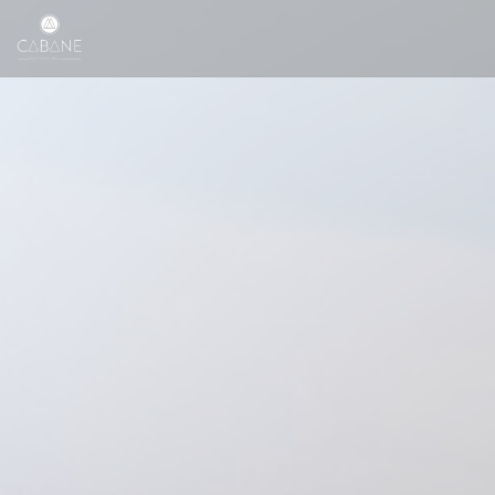
Personalización de sus opciones de cookies