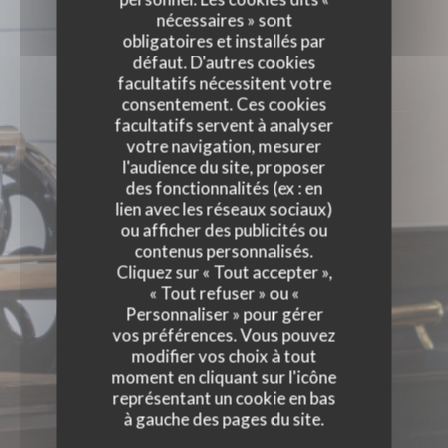
nécessaires » sont
ÉVÈNEMENTS
obligatoires et installés par
défaut. D'autres cookies
facultatifs nécessitent votre
consentement. Ces cookies
facultatifs servent à analyser
votre navigation, mesurer
l'audience du site, proposer
des fonctionnalités (ex : en
lien avec les réseaux sociaux)
ou afficher des publicités ou
contenus personnalisés.
Cliquez sur « Tout accepter »,
« Tout refuser » ou «
Personnaliser » pour gérer
vos préférences. Vous pouvez
modifier vos choix à tout
moment en cliquant sur l'icône
représentant un cookie en bas
à gauche des pages du site.