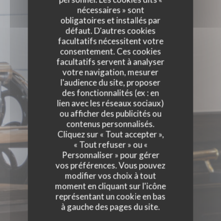
nécessaires » sont
ÉVÈNEMENTS
obligatoires et installés par
défaut. D'autres cookies
facultatifs nécessitent votre
consentement. Ces cookies
facultatifs servent à analyser
votre navigation, mesurer
l'audience du site, proposer
des fonctionnalités (ex : en
lien avec les réseaux sociaux)
ou afficher des publicités ou
contenus personnalisés.
Cliquez sur « Tout accepter »,
« Tout refuser » ou «
Personnaliser » pour gérer
vos préférences. Vous pouvez
modifier vos choix à tout
moment en cliquant sur l'icône
représentant un cookie en bas
à gauche des pages du site.