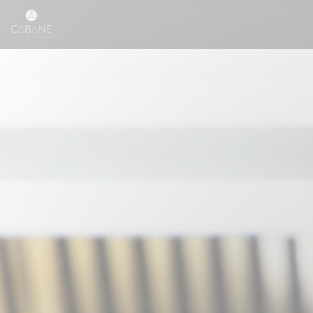
Personalizzazione delle tue scelte sui cookie