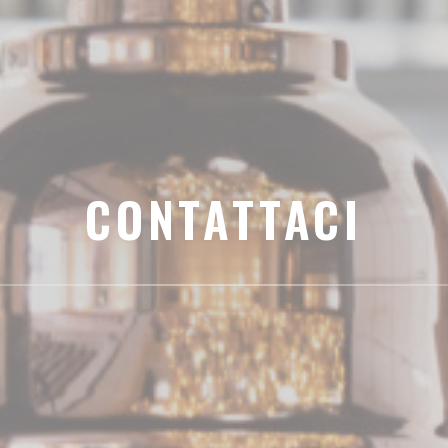
CONTATTACI