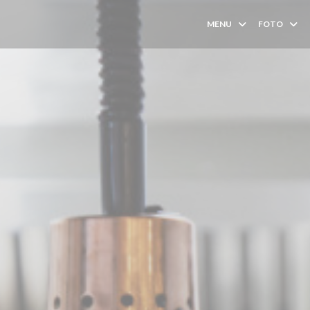
MENU
FOTO