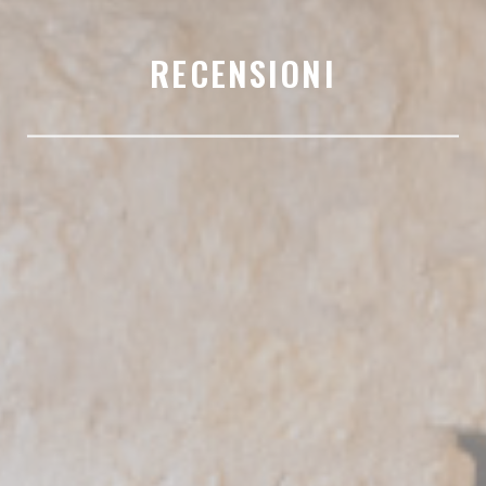
RECENSIONI