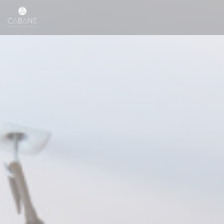
Personalizzazione delle tue scelte sui cookie