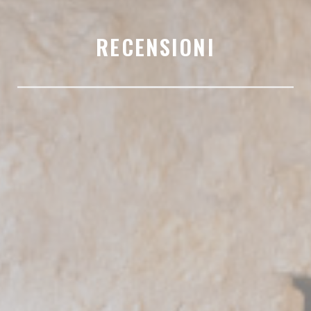
RECENSIONI