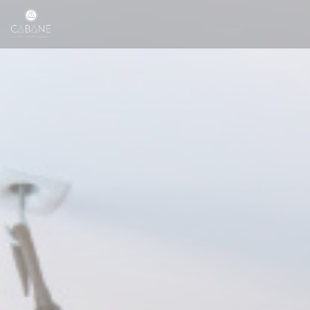
Personalizzazione delle tue scelte sui cookie