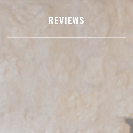
REVIEWS