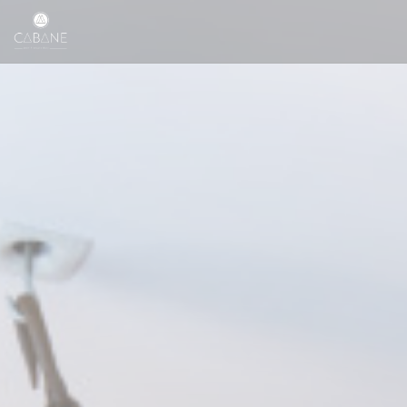
Cookies beheer paneel