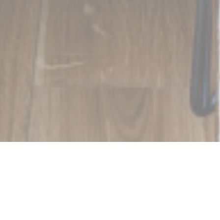
Cabane