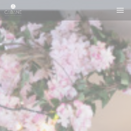
Painel de Gerenciamento de Cookies