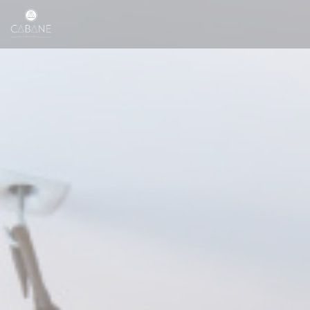
Панель управления cookies