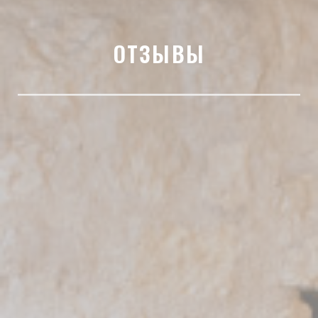
ОТЗЫВЫ