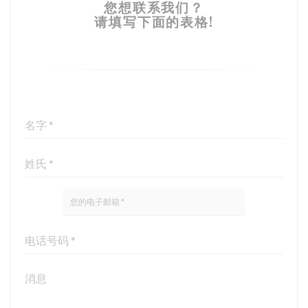
您想联系我们？
请填写下面的表格!