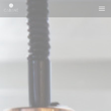
Cookie管理面板