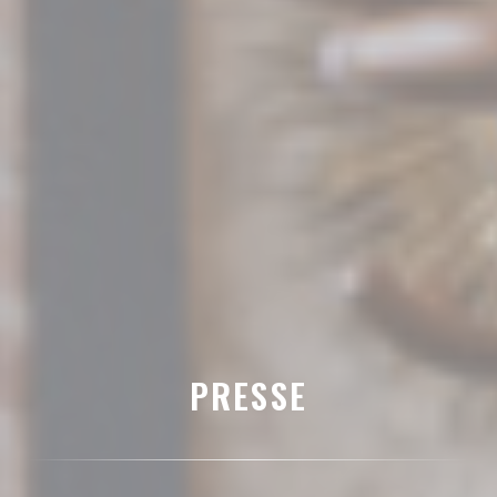
PRESSE