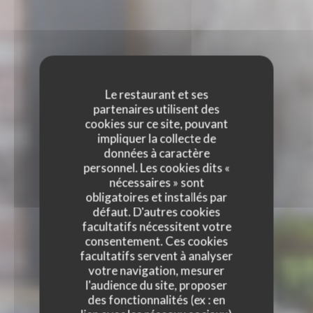
Le restaurant et ses
partenaires utilisent des
cookies sur ce site, pouvant
impliquer la collecte de
données à caractère
personnel. Les cookies dits «
nécessaires » sont
obligatoires et installés par
défaut. D'autres cookies
facultatifs nécessitent votre
consentement. Ces cookies
facultatifs servent à analyser
votre navigation, mesurer
l'audience du site, proposer
des fonctionnalités (ex : en