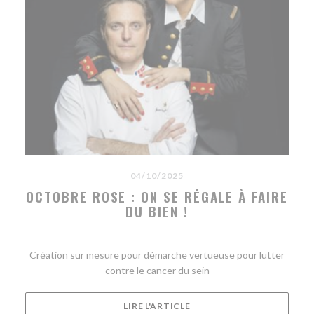
04/10/2025
OCTOBRE ROSE : ON SE RÉGALE À FAIRE
DU BIEN !
Création sur mesure pour démarche vertueuse pour lutter
contre le cancer du sein
((OUVRE UNE NOUVELLE FE
LIRE L'ARTICLE