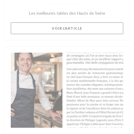
Les meilleures tables des Hauts de Seine
((OUVRE UNE NOUVELLE F
VOIR L'ARTICLE