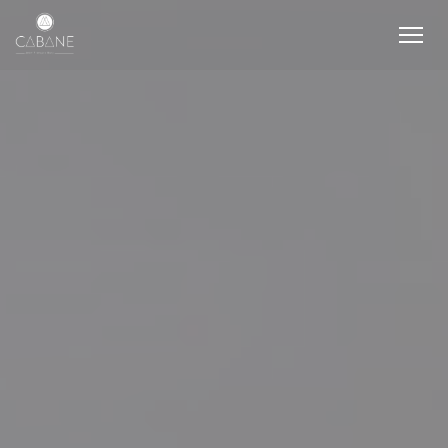
Personnalisation de vos choix en matière de cookies