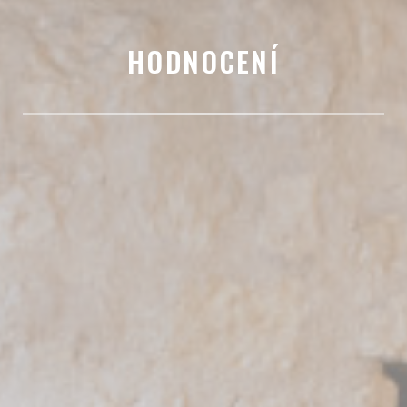
HODNOCENÍ