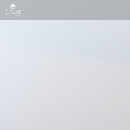
Painel de Gerenciamento de Cookies