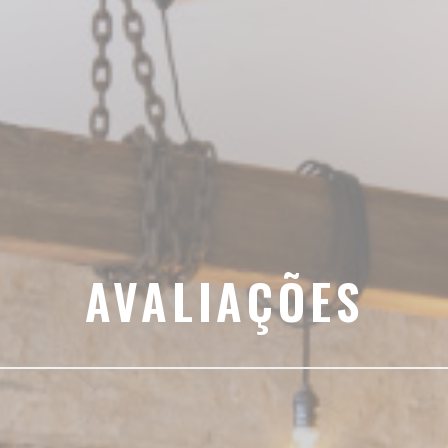
AVALIAÇÕES