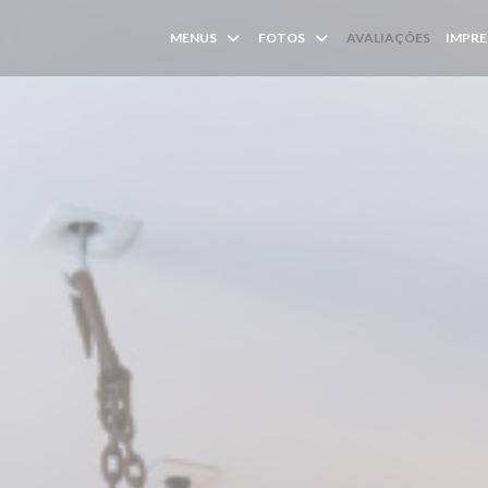
MENUS
FOTOS
AVALIAÇÕES
IMPR