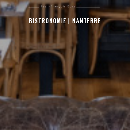
CABANE
BISTRONOMIE
|
NANTERRE