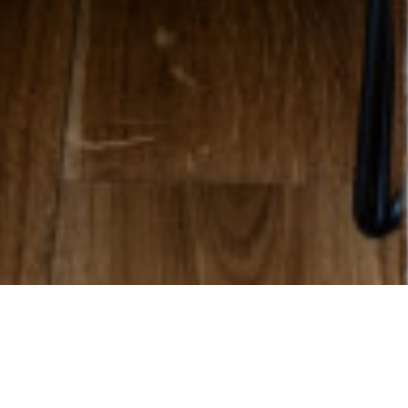
Cabane