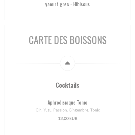
yaourt grec - Hibiscus
CARTE DES BOISSONS
Cocktails
Aphrodisiaque Tonic
Gin, Yuzu, Passion, Gingembre, Tonic
13,00 EUR