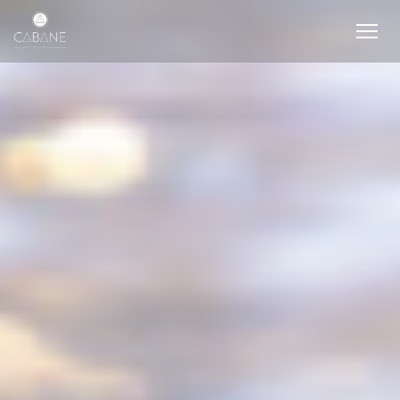
Personalizzazione delle tue scelte sui cookie