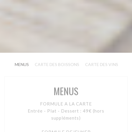
MENUS
CARTE DES BOISSONS
CARTE DES VINS
MENUS
FORMULE A LA CARTE
Entrée - Plat - Dessert : 49€ (hors
suppléments)