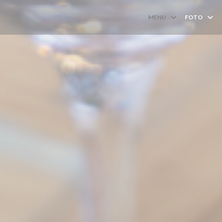
MENU
FOTO