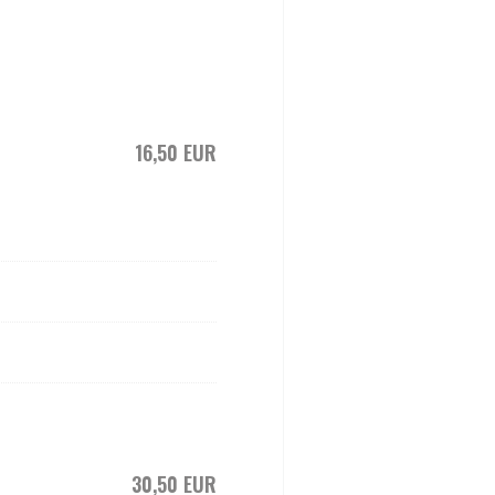
16,50 EUR
30,50 EUR