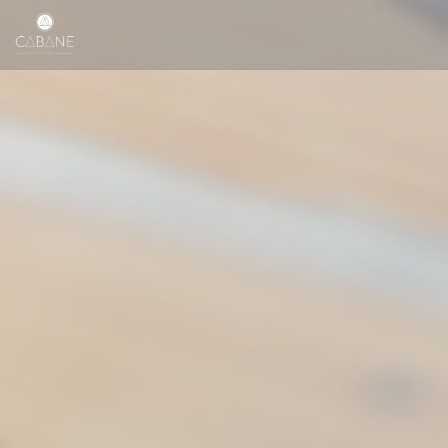
Personalizzazione delle tue scelte sui cookie