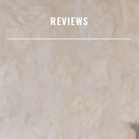
REVIEWS