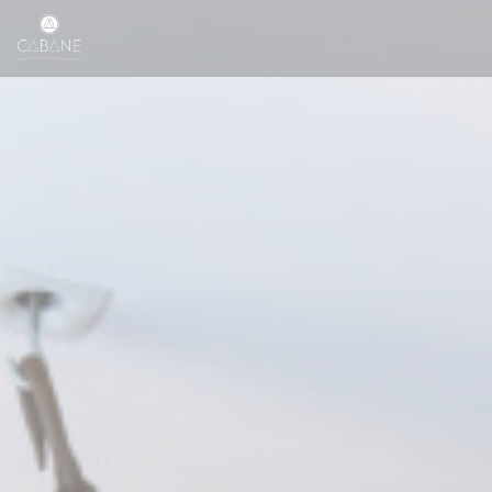
Cookies beheer paneel