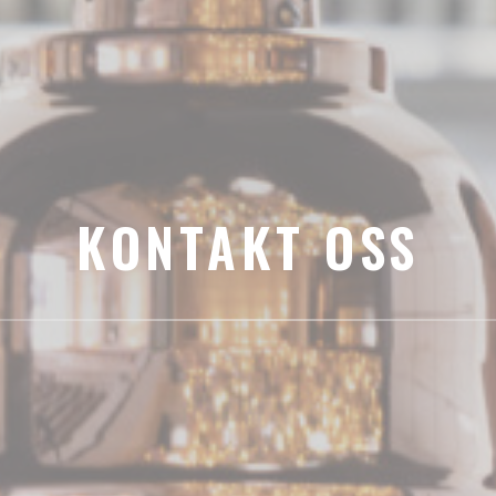
KONTAKT OSS