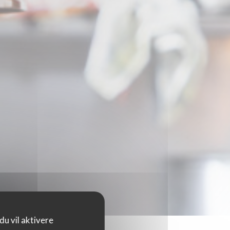
u vil aktivere