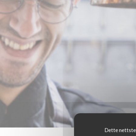
Dette nettste