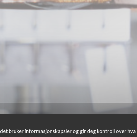
det bruker informasjonskapsler og gir deg kontroll over hva d