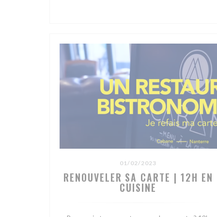
01/02/2023
RENOUVELER SA CARTE | 12H EN
CUISINE