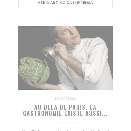
((ABRE NUMA NOVA 
VER O ARTIGO DA IMPRENSA
30/09/2022
AU DELA DE PARIS, LA
GASTRONOMIE EXISTE AUSSI...