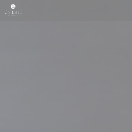
Painel de Gerenciamento de Cookies