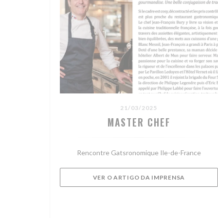
21/03/2025
MASTER CHEF
Rencontre Gatsronomique Ile-de-France
((ABRE NU
VER O ARTIGO DA IMPRENSA