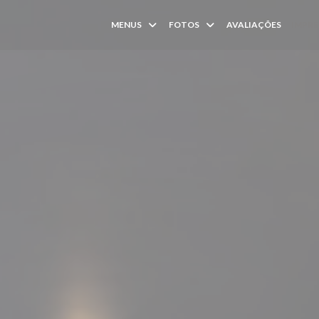
MENUS
FOTOS
AVALIAÇÕES
IMPR