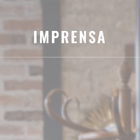
IMPRENSA