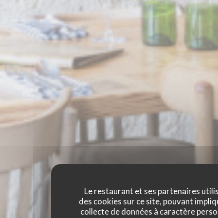
Le restaurant et ses partenaires utili
des cookies sur ce site, pouvant impliq
collecte de données à caractère perso