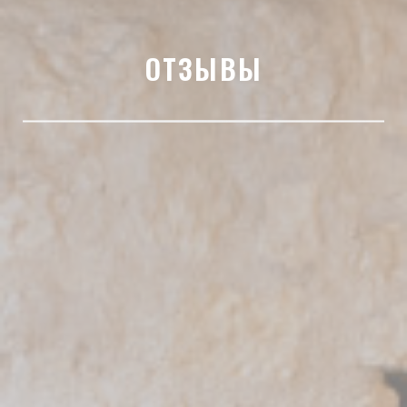
ОТЗЫВЫ