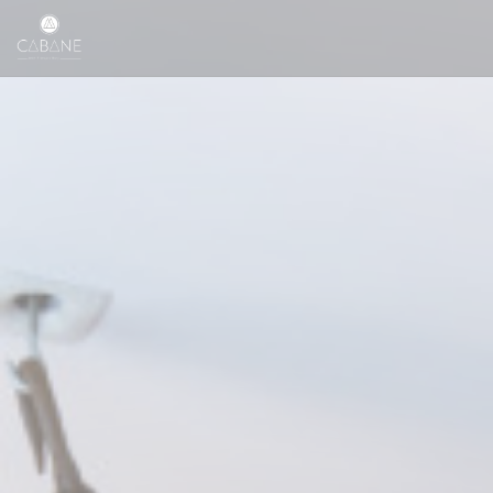
Панель управления cookies