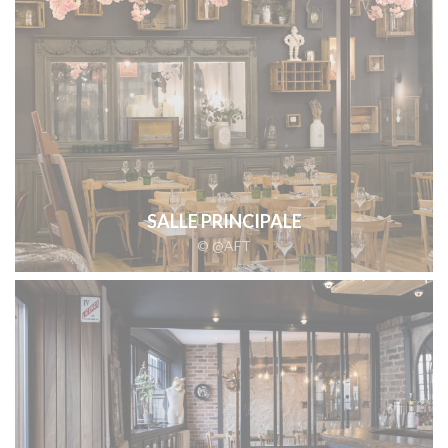
SALLE PRINCIPALE
© @AFT