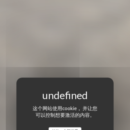
这个网站使用cookie， 并让您
可以控制想要激活的内容。