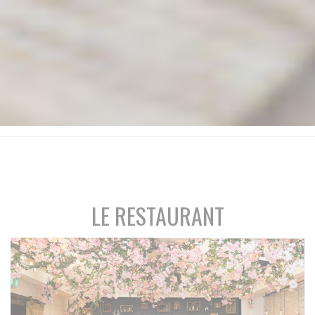
LE RESTAURANT