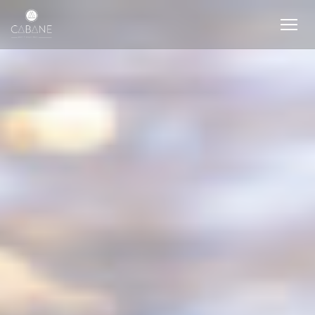
Cookie管理面板