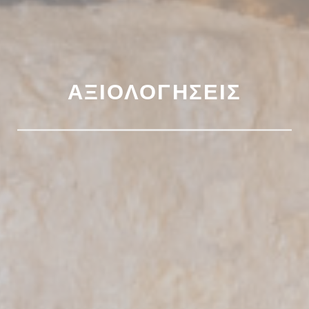
ΑΞΙΟΛΟΓΉΣΕΙΣ