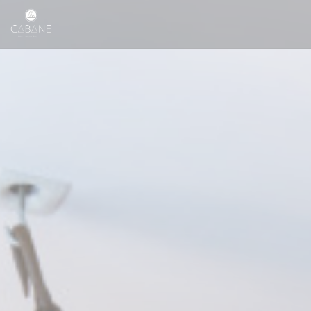
Personalizzazione delle tue scelte sui cookie