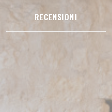
RECENSIONI