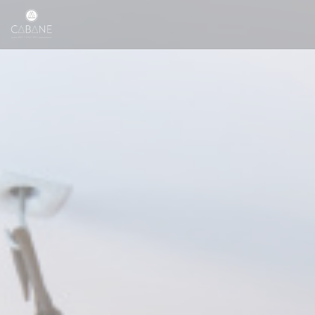
Cookies beheer paneel