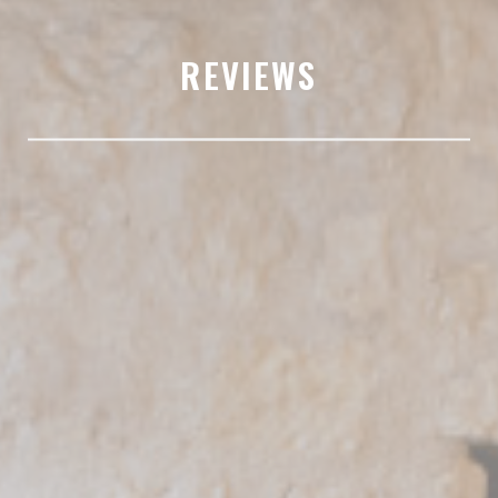
REVIEWS