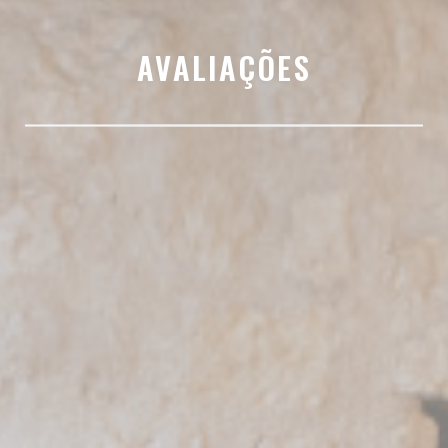
AVALIAÇÕES