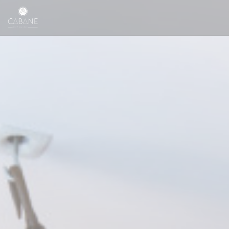
Painel de Gerenciamento de Cookies