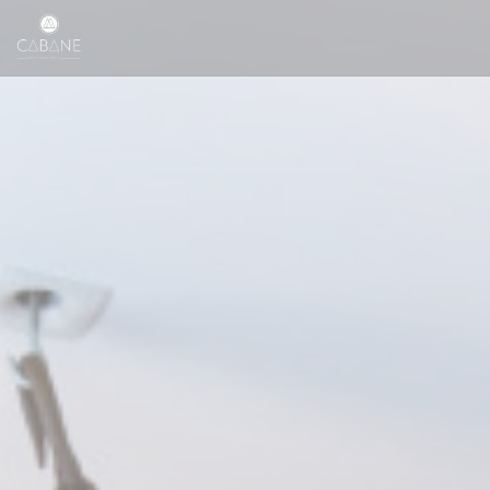
Painel de Gerenciamento de Cookies