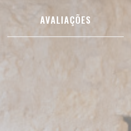
AVALIAÇÕES