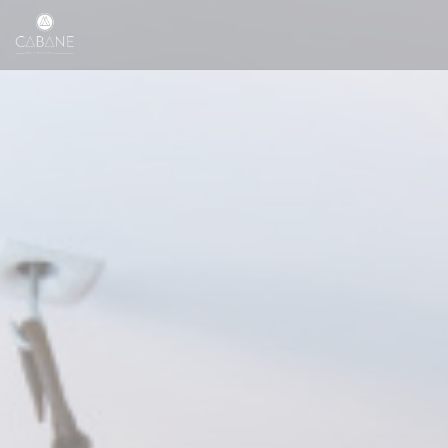
Cookie管理面板