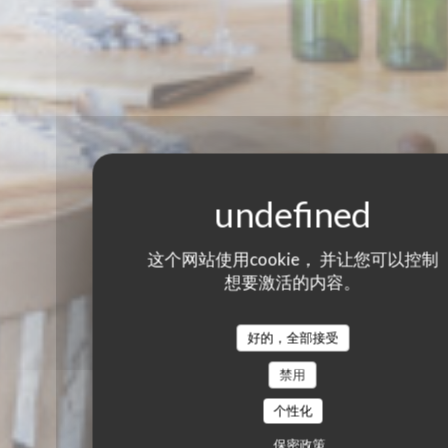
这个网站使用cookie， 并让您可以控制
想要激活的内容。
好的，全部接受
禁用
个性化
保密政策