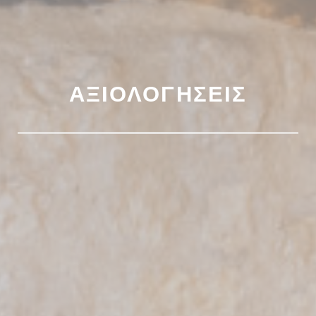
ΑΞΙΟΛΟΓΉΣΕΙΣ