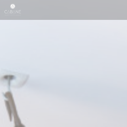
Cookies beheer paneel