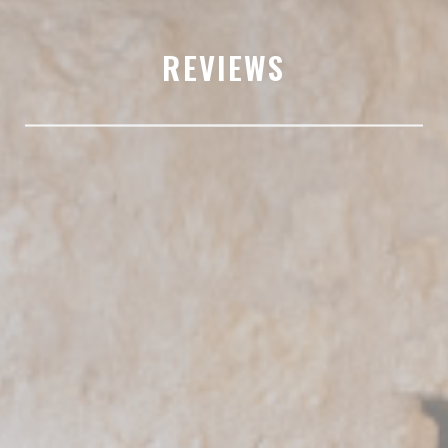
REVIEWS