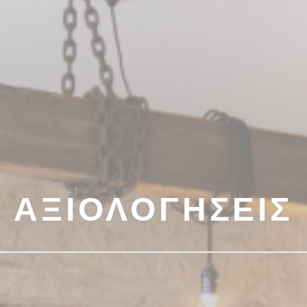
ΑΞΙΟΛΟΓΉΣΕΙΣ