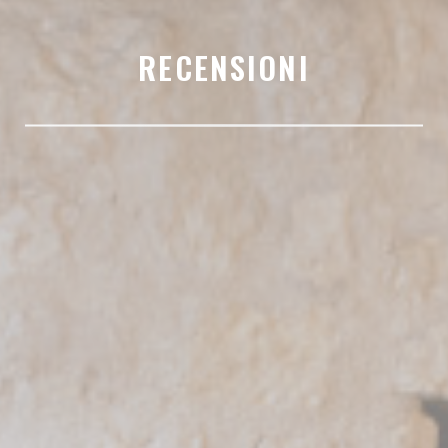
RECENSIONI