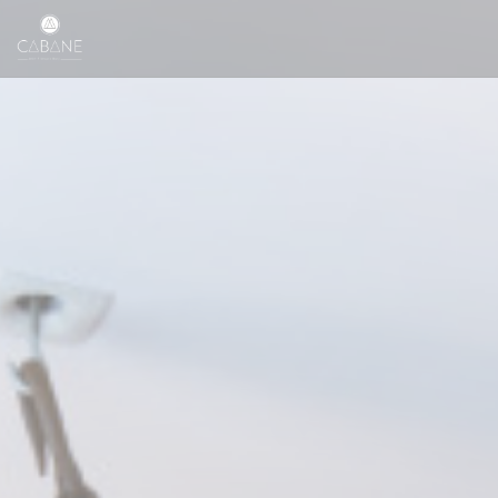
Personalizzazione delle tue scelte sui cookie