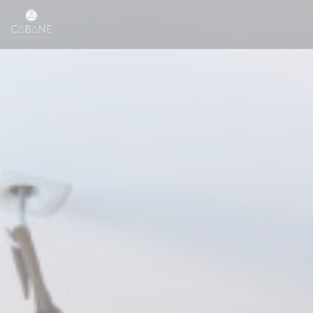
Personalización de sus opciones de cookies