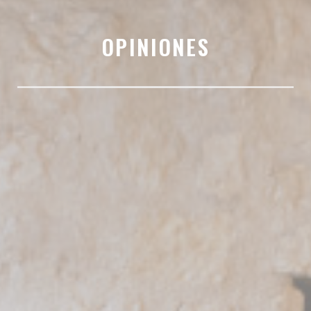
OPINIONES