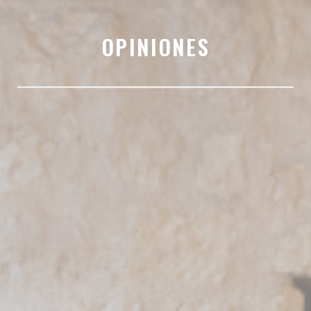
OPINIONES