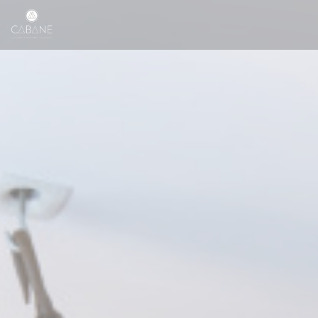
Personalización de sus opciones de cookies