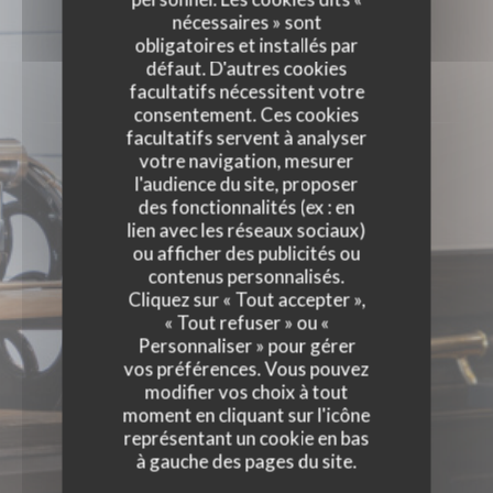
nécessaires » sont
ÉVÈNEMENTS
obligatoires et installés par
défaut. D'autres cookies
facultatifs nécessitent votre
consentement. Ces cookies
facultatifs servent à analyser
votre navigation, mesurer
l'audience du site, proposer
des fonctionnalités (ex : en
lien avec les réseaux sociaux)
ou afficher des publicités ou
contenus personnalisés.
Cliquez sur « Tout accepter »,
« Tout refuser » ou «
Personnaliser » pour gérer
vos préférences. Vous pouvez
modifier vos choix à tout
moment en cliquant sur l'icône
représentant un cookie en bas
à gauche des pages du site.