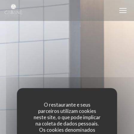
Painel de Gerenciamento de Cookies
O restaurante e seus
parceiros utilizam cookies
neste site, o que pode implicar
na coleta de dados pessoais.
Os cookies denominados