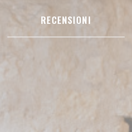
RECENSIONI