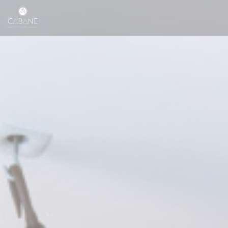
Personalizzazione delle tue scelte sui cookie