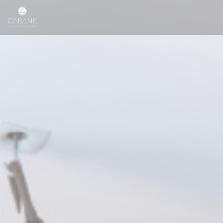
Painel de Gerenciamento de Cookies