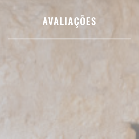
AVALIAÇÕES