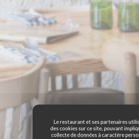
Le restaurant et ses partenaires utili
des cookies sur ce site, pouvant impliq
collecte de données à caractère perso