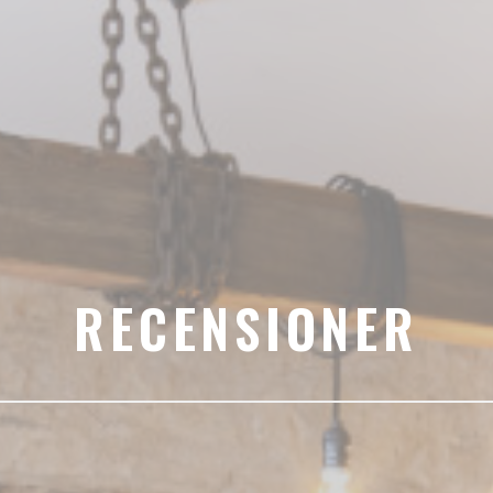
RECENSIONER