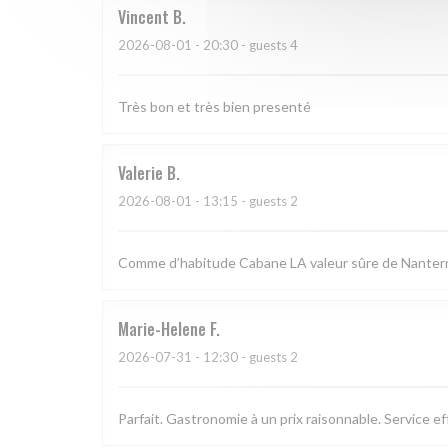
Vincent
B
2026-08-01
- 20:30 - guests 4
Très bon et très bien presenté
Valerie
B
2026-08-01
- 13:15 - guests 2
Comme d’habitude Cabane LA valeur sûre de Nanterre.
Marie-Helene
F
2026-07-31
- 12:30 - guests 2
Parfait. Gastronomie à un prix raisonnable. Service e