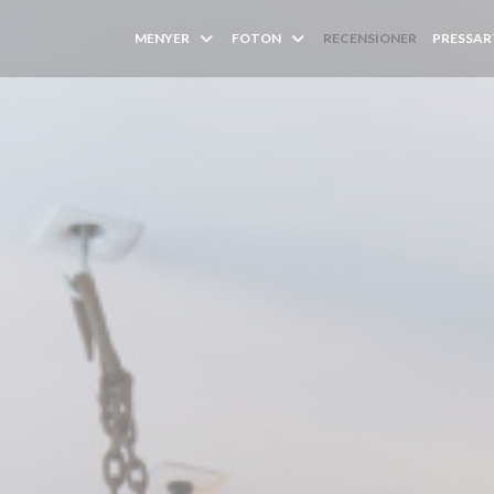
MENYER
FOTON
RECENSIONER
PRESSAR